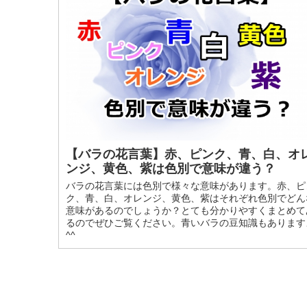
【バラの花言葉】赤、ピンク、青、白、オ
ンジ、黄色、紫は色別で意味が違う？
バラの花言葉には色別で様々な意味があります。赤、ピ
ク、青、白、オレンジ、黄色、紫はそれぞれ色別でどん
意味があるのでしょうか？とても分かりやすくまとめて
るのでぜひご覧ください。青いバラの豆知識もあります
^^