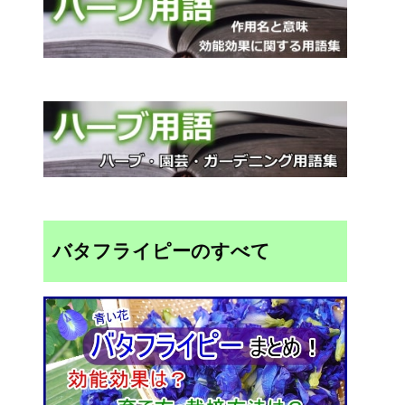
バタフライピーのすべて