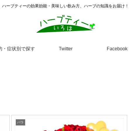
ハーブティーの効果効能・美味しい飲み方、ハーブの知識をお届け！
的・症状別で探す
Twitter
Facebook
バラ