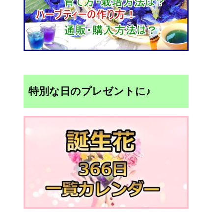
特別な日のプレゼントに♪