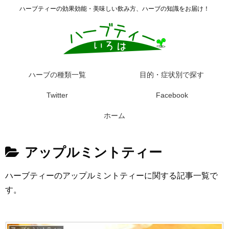
ハーブティーの効果効能・美味しい飲み方、ハーブの知識をお届け！
ハーブの種類一覧
目的・症状別で探す
Twitter
Facebook
ホーム
アップルミントティー
ハーブティーのアップルミントティーに関する記事一覧で
す。