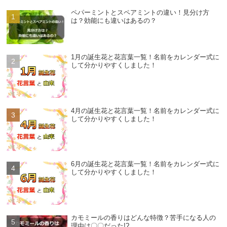
ペパーミントとスペアミントの違い！見分け方
は？効能にも違いはあるの？
1月の誕生花と花言葉一覧！名前をカレンダー式に
して分かりやすくしました！
4月の誕生花と花言葉一覧！名前をカレンダー式に
して分かりやすくしました！
6月の誕生花と花言葉一覧！名前をカレンダー式に
して分かりやすくしました！
カモミールの香りはどんな特徴？苦手になる人の
理由は〇〇だった!?