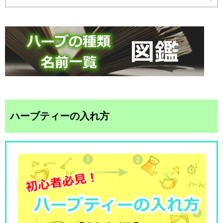
ハーブティーの入れ方