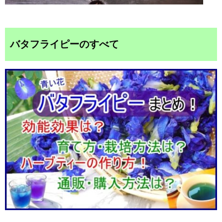
バタフライピーのすべて