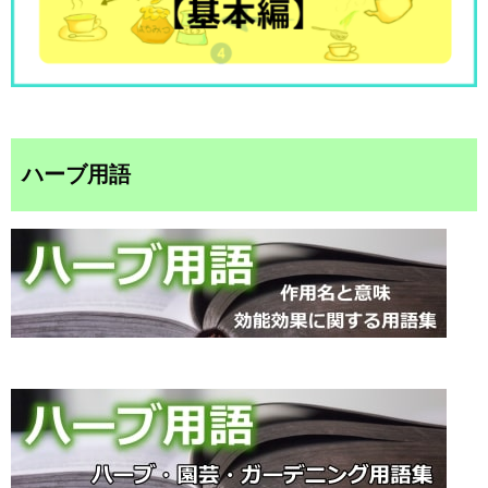
ハーブ用語