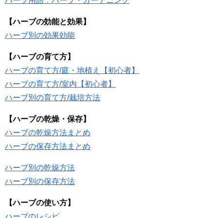
ハーブ用語：ハーブ・ガーデニング
【ハーブの効能と効果】
ハーブ別の効果効能
【ハーブの育て方】
ハーブの育て方/庭・地植え【初心者】
ハーブの育て方/室内【初心者】
ハーブ別の育て方/栽培方法
【ハーブの乾燥・保存】
ハーブの乾燥方法まとめ
ハーブの保存方法まとめ
ハーブ別の乾燥方法
ハーブ別の保存方法
【ハーブの使い方】
ハーブのレシピ