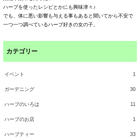
ハーブを使ったレシピとかにも興味津々♪
でも、体に悪い影響も与える事もあると聞いてから不安で
一つ一つ調べているハーブ好きの女の子。
カテゴリー
イベント
1
ガーデニング
30
ハーブのいろは
11
ハーブのお店
1
ハーブティー
33