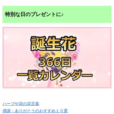
特別な日のプレゼントに♪
ハーブや花の花言葉
感謝・ありがとうのおすすめ１０選