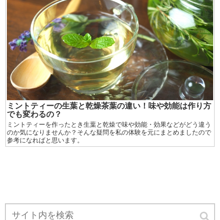
ミントティーの生葉と乾燥茶葉の違い！味や効能は作り方
でも変わるの？
ミントティーを作ったとき生葉と乾燥で味や効能・効果などがどう違う
のか気になりませんか？そんな疑問を私の体験を元にまとめましたので
参考になればと思います。