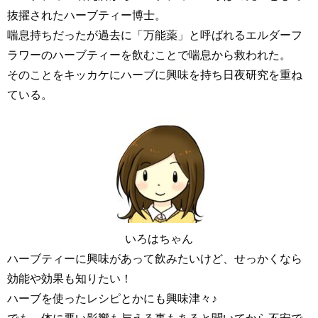
抜擢されたハーブティー博士。
喘息持ちだったが過去に「万能薬」と呼ばれるエルダーフ
ラワーのハーブティーを飲むことで喘息から救われた。
そのことをキッカケにハーブに興味を持ち日夜研究を重ね
ている。
いろはちゃん
ハーブティーに興味があって飲みたいけど、せっかくなら
効能や効果も知りたい！
ハーブを使ったレシピとかにも興味津々♪