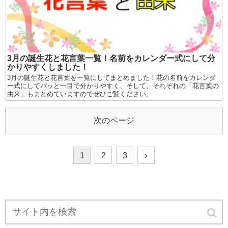
3月の誕生花と花言葉一覧！名前をカレンダー式にして分
かりやすくしました！
3月の誕生花と花言葉を一覧にしてまとめました！花の名前をカレンダ
ー式にしてパッと一目で分かりやすく、そして、それぞれの「花言葉の
由来」もまとめていますのでぜひご覧ください。
次のページ
1
2
3