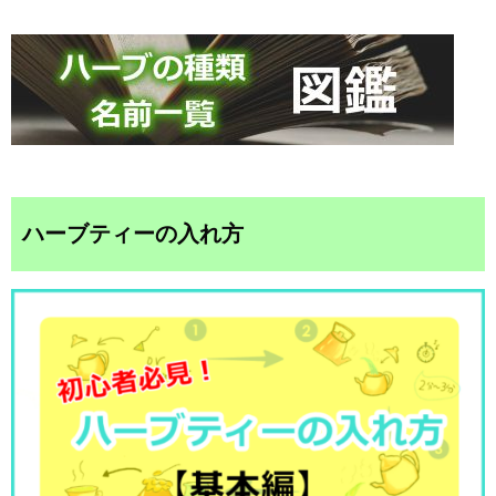
ハーブティーの入れ方