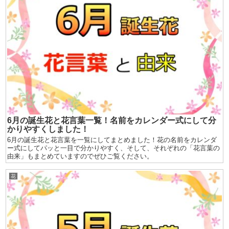
6月の誕生花と花言葉一覧！名前をカレンダー式にして分
かりやすくしました！
6月の誕生花と花言葉を一覧にしてまとめました！花の名前をカレンダ
ー式にしてパッと一目で分かりやすく、そして、それぞれの「花言葉の
由来」もまとめていますのでぜひご覧ください。
花