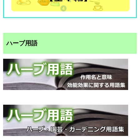
ハーブ用語