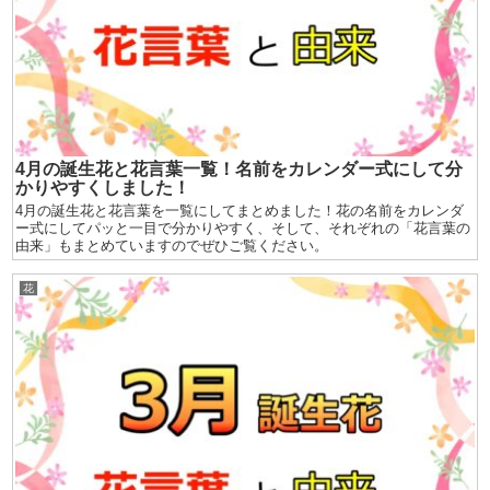
4月の誕生花と花言葉一覧！名前をカレンダー式にして分
かりやすくしました！
4月の誕生花と花言葉を一覧にしてまとめました！花の名前をカレンダ
ー式にしてパッと一目で分かりやすく、そして、それぞれの「花言葉の
由来」もまとめていますのでぜひご覧ください。
花