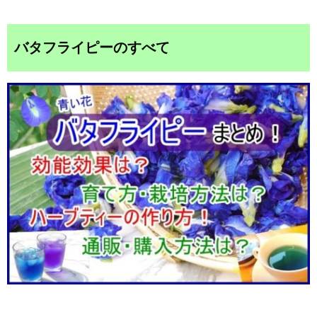
バタフライピーのすべて