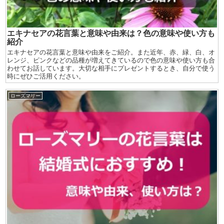
エキナセアの花言葉と意味や由来は？色の意味や使い方も
紹介
エキナセアの花言葉と意味や由来をご紹介。また近年、赤、緑、白、オ
レンジ、ピンクなどの品種が増えてきているので色の意味や使い方も合
わせてお話しています。大切な相手にプレゼントするとき、自分で使う
時にぜひご活用ください。
ローズマリー