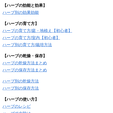
【ハーブの効能と効果】
ハーブ別の効果効能
【ハーブの育て方】
ハーブの育て方/庭・地植え【初心者】
ハーブの育て方/室内【初心者】
ハーブ別の育て方/栽培方法
【ハーブの乾燥・保存】
ハーブの乾燥方法まとめ
ハーブの保存方法まとめ
ハーブ別の乾燥方法
ハーブ別の保存方法
【ハーブの使い方】
ハーブのレシピ