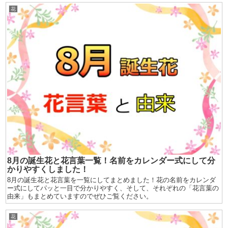
花
8月の誕生花と花言葉一覧！名前をカレンダー式にして分
かりやすくしました！
8月の誕生花と花言葉を一覧にしてまとめました！花の名前をカレンダ
ー式にしてパッと一目で分かりやすく、そして、それぞれの「花言葉の
由来」もまとめていますのでぜひご覧ください。
花