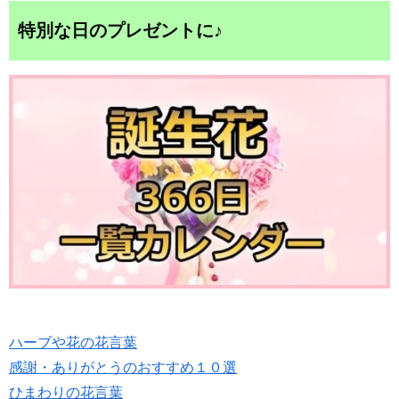
特別な日のプレゼントに♪
ハーブや花の花言葉
感謝・ありがとうのおすすめ１０選
ひまわりの花言葉