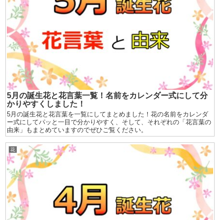
5月の誕生花と花言葉一覧！名前をカレンダー式にして分
かりやすくしました！
5月の誕生花と花言葉を一覧にしてまとめました！花の名前をカレンダ
ー式にしてパッと一目で分かりやすく、そして、それぞれの「花言葉の
由来」もまとめていますのでぜひご覧ください。
花