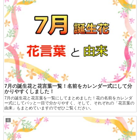
7月の誕生花と花言葉一覧！名前をカレンダー式にして分
かりやすくしました！
7月の誕生花と花言葉を一覧にしてまとめました！花の名前をカレンダ
ー式にしてパッと一目で分かりやすく、そして、それぞれの「花言葉の
由来」もまとめていますのでぜひご覧ください。
花