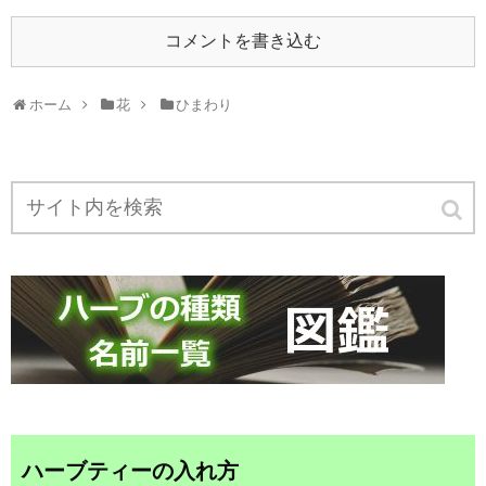
コメントを書き込む
ホーム
花
ひまわり
ハーブティーの入れ方