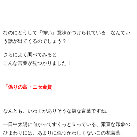
なのにどうして『怖い』意味がつけられている、なんてい
う話が出てくるのでしょう？
さらによく調べてみると…
こんな言葉が見つかりました！
「偽りの富・ニセ金貨」
なんとも、いわくがありそうな嫌な言葉ですね。
一日中太陽に向かってすくっと立っている、素直な印象の
ひまわりには、あまりに似つかわしくないこの花言葉。