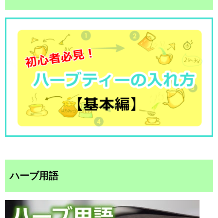
ハーブ用語