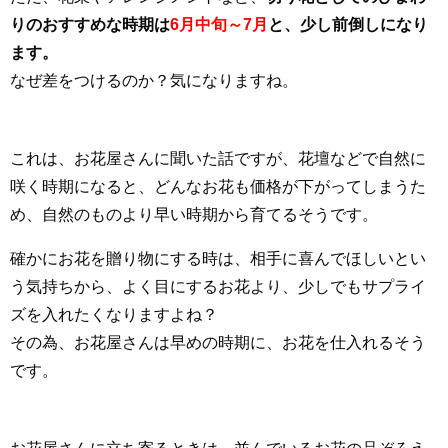
りのおすすめな時期は
6月中旬～7月
と、少し前倒しになり
ます。
なぜ差をつけるのか？気になりますね。
これは、お花屋さんに聞いた話ですが、花壇などで自然に
咲く時期になると、どんなお花も価格が下がってしまうた
め、自然のものより早い時期から育てるそうです。
確かにお花を贈り物にする時は、相手に喜んでほしいとい
う気持ちから、よく目にするお花より、少しでもサプライ
ズを入れたくなりますよね？
その為、お花屋さんは早めの時期に、お花を仕入れるそう
です。