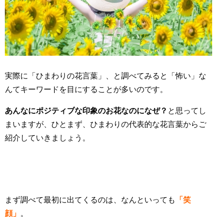
実際に「ひまわりの花言葉」、と調べてみると「怖い」な
んてキーワードを目にすることが多いのです。
あんなにポジティブな印象のお花なのになぜ？
と思ってし
まいますが、ひとまず、ひまわりの代表的な花言葉からご
紹介していきましょう。
まず調べて最初に出てくるのは、なんといっても
「笑
顔」
。