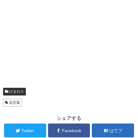
ひまわり
花言葉
シェアする
Twitter
Facebook
はてブ