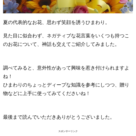
夏の代表的なお花、思わず笑顔を誘うひまわり。
見た目に似合わず、ネガティブな花言葉をいくつも持つこ
のお花について、神話も交えてご紹介してみました。
調べてみると、意外性があって興味を惹き付けられますよ
ね！
ひまわりのちょっとディープな知識を参考にしつつ、贈り
物などに上手に使ってみてくださいね！
最後まで読んでいただきありがとうございました。
スポンサーリンク