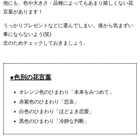
他にも、色や大きさ・品種によってもあまり嬉しくない花
言葉があります！
うっかりプレゼントなどに選んでしまい、後から気まずい
事にならないよう(笑)
念のためチェックしておきましょう。
●色別の花言葉
オレンジ色のひまわり「未来をみつめて」
赤紫色のひまわり「悲哀」
白色のひまわり「ほどよき恋愛」
黒色のひまわり「冷静な判断」