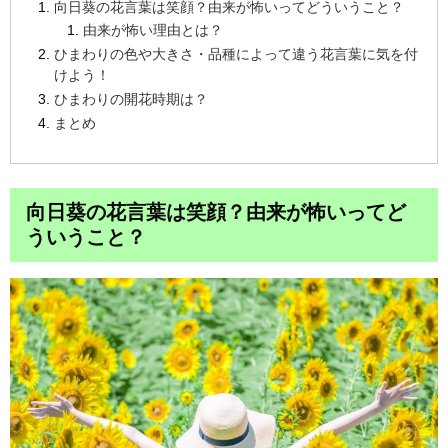
向日葵の花言葉は笑顔？由来が怖いってどういうこと？
由来が怖い理由とは？
ひまわりの色や大きさ・品種によって違う花言葉に気を付
けよう！
ひまわりの開花時期は？
まとめ
向日葵の花言葉は笑顔？由来が怖いってど
ういうこと？