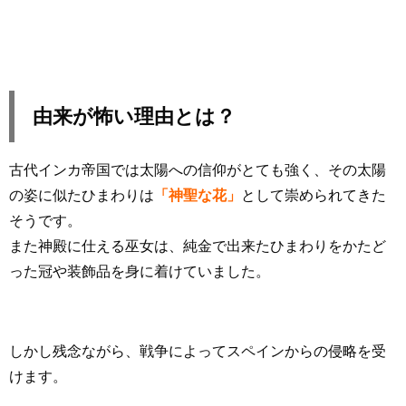
由来が怖い理由とは？
古代インカ帝国では太陽への信仰がとても強く、その太陽
の姿に似たひまわりは
「神聖な花」
として崇められてきた
そうです。
また神殿に仕える巫女は、純金で出来たひまわりをかたど
った冠や装飾品を身に着けていました。
しかし残念ながら、戦争によってスペインからの侵略を受
けます。