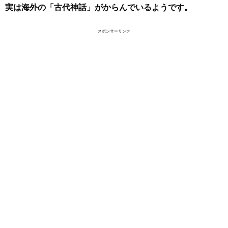
実は海外の「古代神話」がからんでいるようです。
スポンサーリンク