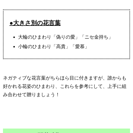
●大きさ別の花言葉
大輪のひまわり「偽りの愛」「ニセ金持ち」
小輪のひまわり「高貴」「愛慕」
ネガティブな花言葉がちらほら目に付きますが、誰からも
好かれる花姿のひまわり、これらを参考にして、上手に組
み合わせて贈りましょう！