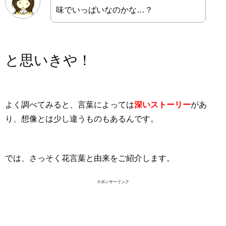
味でいっぱいなのかな…？
と思いきや！
よく調べてみると、言葉によっては
深いストーリー
があ
り、想像とは少し違うものもあるんです。
では、さっそく花言葉と由来をご紹介します。
スポンサーリンク