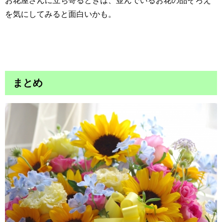
お花屋さんに立ち寄るときは、並んでいるお花の品ぞろえ
を気にしてみると面白いかも。
まとめ