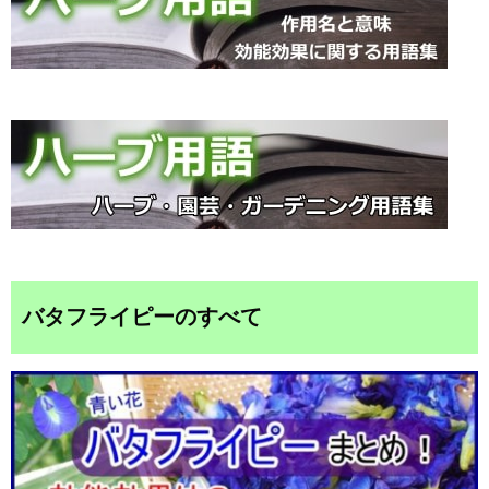
バタフライピーのすべて