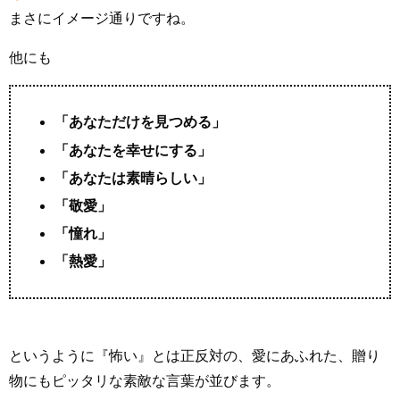
まさにイメージ通りですね。
他にも
「あなただけを見つめる」
「あなたを幸せにする」
「あなたは素晴らしい」
「敬愛」
「憧れ」
「熱愛」
というように『怖い』とは正反対の、愛にあふれた、贈り
物にもピッタリな素敵な言葉が並びます。