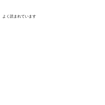
よく読まれています