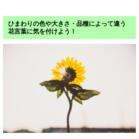
ひまわりの色や大きさ・品種によって違う
花言葉に気を付けよう！