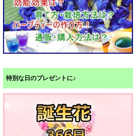
特別な日のプレゼントに♪