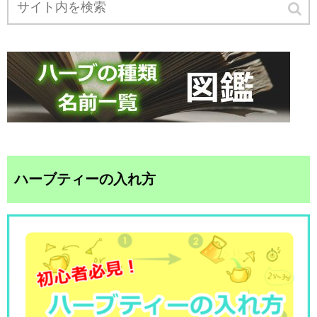
ハーブティーの入れ方