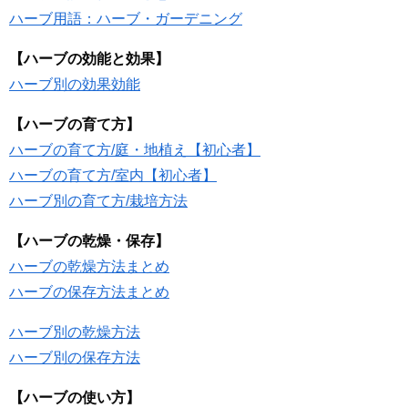
ハーブ用語：ハーブ・ガーデニング
【ハーブの効能と効果】
ハーブ別の効果効能
【ハーブの育て方】
ハーブの育て方/庭・地植え【初心者】
ハーブの育て方/室内【初心者】
ハーブ別の育て方/栽培方法
【ハーブの乾燥・保存】
ハーブの乾燥方法まとめ
ハーブの保存方法まとめ
ハーブ別の乾燥方法
ハーブ別の保存方法
【ハーブの使い方】