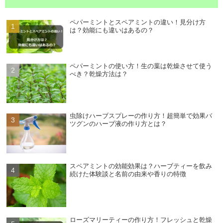
ペパーミントとスペアミントの違い！見分け方
は？効能にも違いはあるの？
ペパーミントの使い方！生の葉は乾燥させて使う
べき？乾燥方法は？
虫除けハーブスプレーの作り方！超簡単で効果バ
ツグンのハーブ液の作り方とは？
スペアミントの効能効果は？ハーブティーを飲み
続けた体験談と名前の由来や香りの特徴
ローズマリーティーの作り方！フレッシュと乾燥