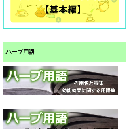
ハーブ用語