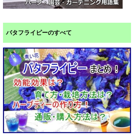
バタフライピーのすべて