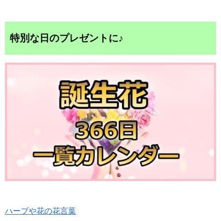
特別な日のプレゼントに♪
ハーブや花の花言葉