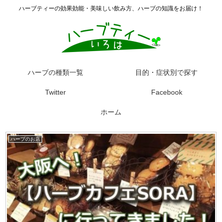
ハーブティーの効果効能・美味しい飲み方、ハーブの知識をお届け！
ハーブの種類一覧
目的・症状別で探す
Twitter
Facebook
ホーム
ハーブのお店