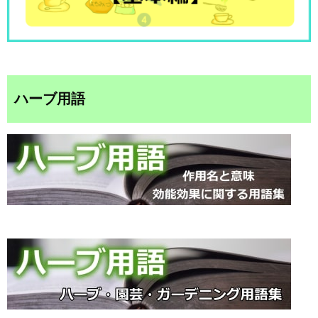
ハーブ用語