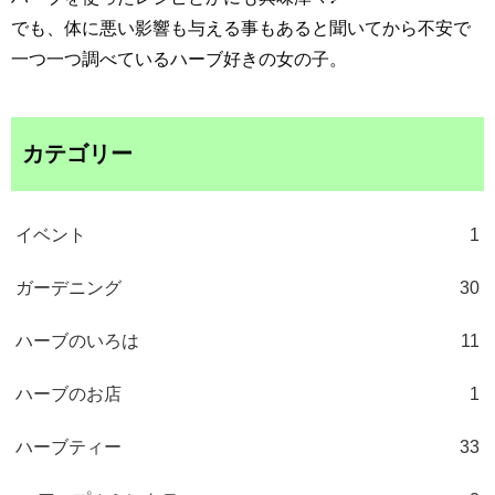
でも、体に悪い影響も与える事もあると聞いてから不安で
一つ一つ調べているハーブ好きの女の子。
カテゴリー
イベント
1
ガーデニング
30
ハーブのいろは
11
ハーブのお店
1
ハーブティー
33