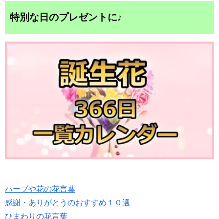
特別な日のプレゼントに♪
ハーブや花の花言葉
感謝・ありがとうのおすすめ１０選
ひまわりの花言葉