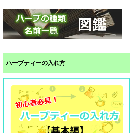
ハーブティーの入れ方