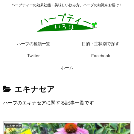
ハーブティーの効果効能・美味しい飲み方、ハーブの知識をお届け！
ハーブの種類一覧
目的・症状別で探す
Twitter
Facebook
ホーム
エキナセア
ハーブのエキナセアに関する記事一覧です
エキナセア