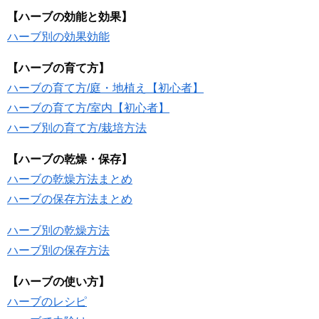
【ハーブの効能と効果】
ハーブ別の効果効能
【ハーブの育て方】
ハーブの育て方/庭・地植え【初心者】
ハーブの育て方/室内【初心者】
ハーブ別の育て方/栽培方法
【ハーブの乾燥・保存】
ハーブの乾燥方法まとめ
ハーブの保存方法まとめ
ハーブ別の乾燥方法
ハーブ別の保存方法
【ハーブの使い方】
ハーブのレシピ