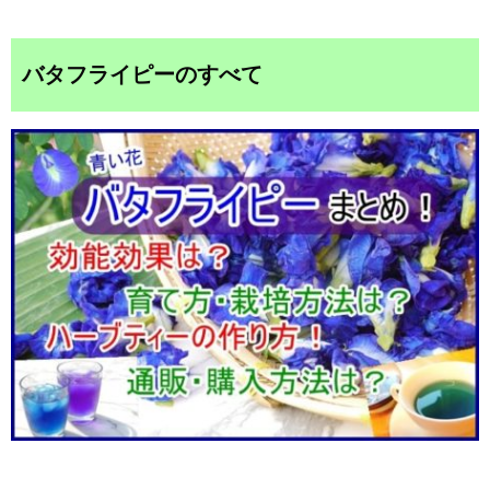
バタフライピーのすべて