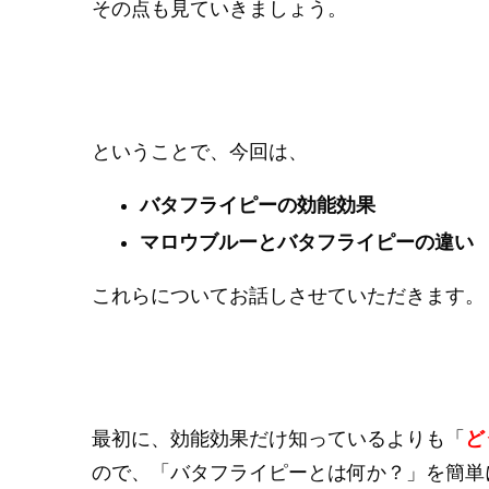
その点も見ていきましょう。
ということで、今回は、
バタフライピーの効能効果
マロウブルーとバタフライピーの違い
これらについてお話しさせていただきます。
最初に、効能効果だけ知っているよりも「
ど
ので、「バタフライピーとは何か？」を簡単