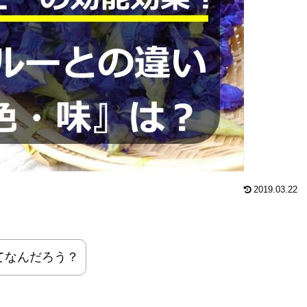
2019.03.22
てなんだろう？