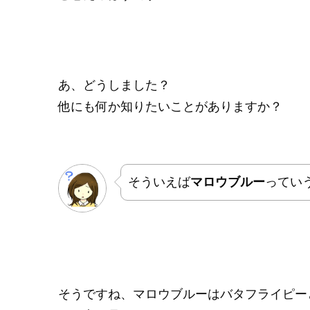
あ、どうしました？
他にも何か知りたいことがありますか？
そういえば
マロウブルー
ってい
そうですね、マロウブルーはバタフライピー