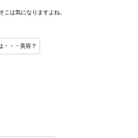
そこは気になりますよね。
とは・・・美容？