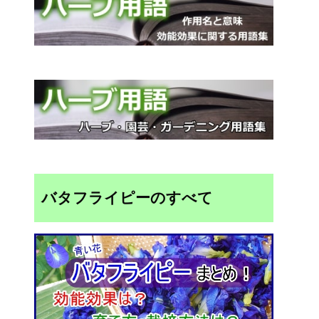
バタフライピーのすべて