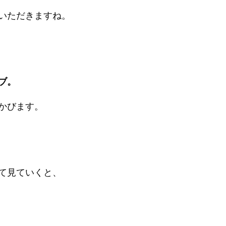
いただきますね。
ブ。
かびます。
て見ていくと、