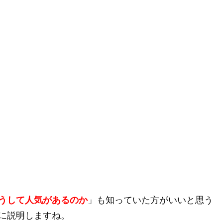
うして人気があるのか
」も知っていた方がいいと思う
に説明しますね。