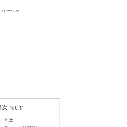
スポンサーリンク
目次
ーとは