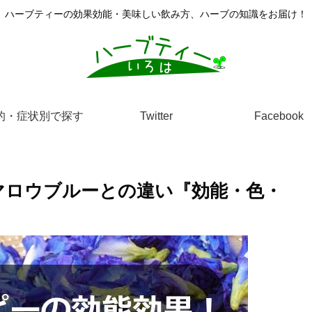
ハーブティーの効果効能・美味しい飲み方、ハーブの知識をお届け！
的・症状別で探す
Twitter
Facebook
マロウブルーとの違い『効能・色・