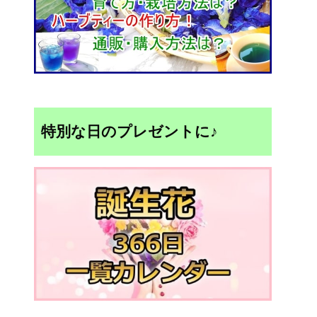
特別な日のプレゼントに♪