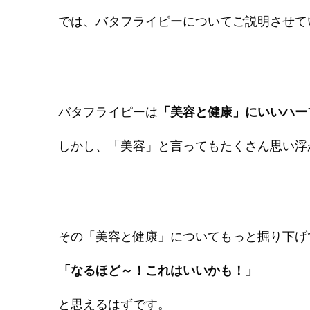
では、バタフライピーについてご説明させて
バタフライピーは
「美容と健康」にいいハー
しかし、「美容」と言ってもたくさん思い浮
その「美容と健康」についてもっと掘り下げ
「なるほど～！これはいいかも！」
と思えるはずです。