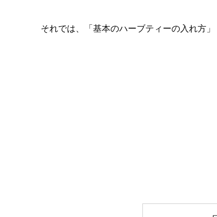
それでは、「基本のハーブティーの入れ方」