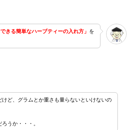
もできる簡単なハーブティーの入れ方」
を
だけど、グラムとか重さも量らないといけないの
だろうか・・・。