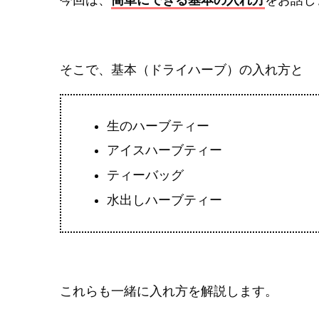
そこで、基本（ドライハーブ）の入れ方と
生のハーブティー
アイスハーブティー
ティーバッグ
水出しハーブティー
これらも一緒に入れ方を解説します。