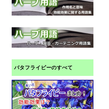
バタフライピーのすべて