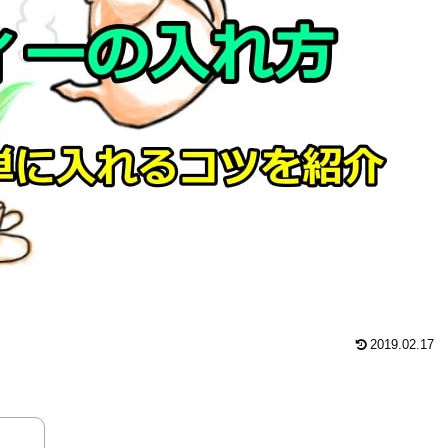
2019.02.17