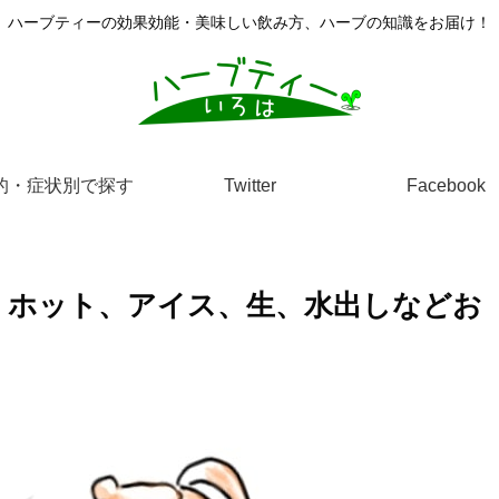
ハーブティーの効果効能・美味しい飲み方、ハーブの知識をお届け！
的・症状別で探す
Twitter
Facebook
！ホット、アイス、生、水出しなどお