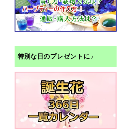
特別な日のプレゼントに♪