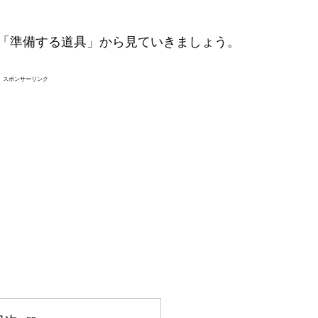
「準備する道具」から見ていきましょう。
スポンサーリンク