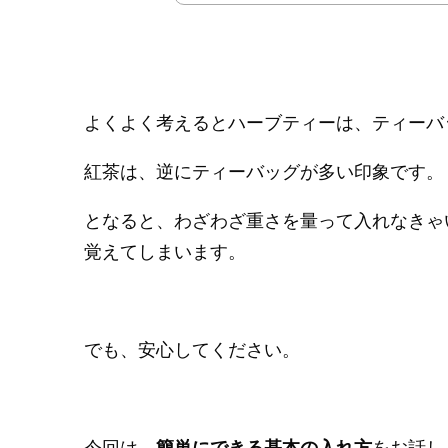
よくよく考えるとハーブティーは、ティーバ
紅茶は、逆にティーバッグが多い印象です。
となると、わざわざ重さを量って入れなきゃ
覚えてしまいます。
でも、安心してください。
今回は、
簡単にできる基本の入れ方
をお話し