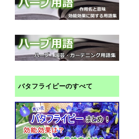
バタフライピーのすべて