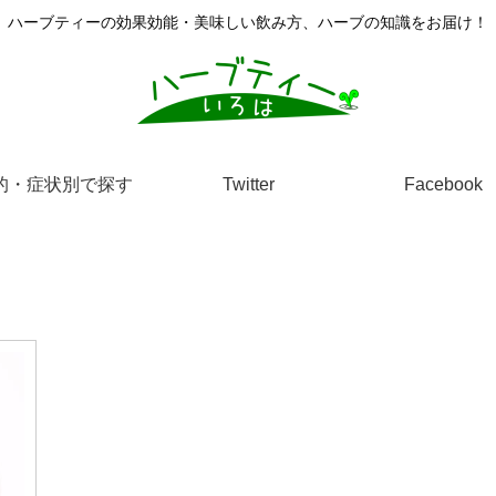
ハーブティーの効果効能・美味しい飲み方、ハーブの知識をお届け！
的・症状別で探す
Twitter
Facebook