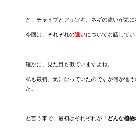
と、チャイブとアサツキ、ネギの違いが気に
今回は、それぞれの
違い
についてお話してい
確かに、見た目も似ていますよね。
私も最初、気になっていたのですが何が違う
た。
と言う事で、最初はそれぞれが「
どんな植物