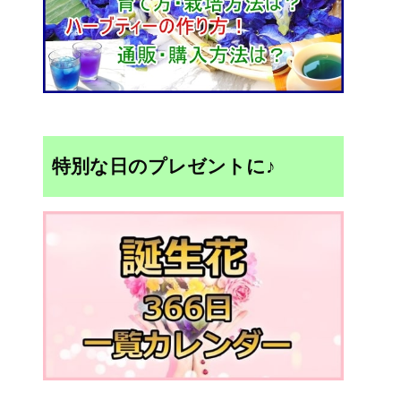
特別な日のプレゼントに♪