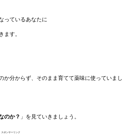
なっているあなたに
きます。
のか分からず、そのまま育てて薬味に使っていまし
なのか？
」を見ていきましょう。
スポンサーリンク