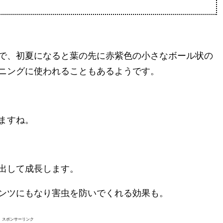
で、初夏になると葉の先に赤紫色の小さなボール状の
ニングに使われることもあるようです。
ますね。
出して成長します。
ンツにもなり害虫を防いでくれる効果も。
スポンサーリンク