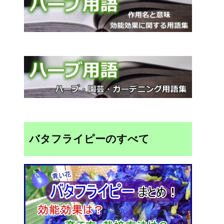
バタフライピーのすべて