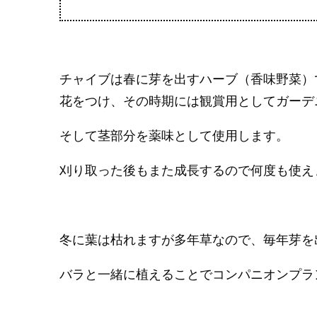
チャイブは春に芽を出すハーブ（香味野菜）
花をつけ、その時期には観賞用としてガーデ
そして茎部分を薬味として使用します。
刈り取った後もまた成長するので何度も使え
冬に葉は枯れますが多年草なので、毎年芽を
バラと一緒に植えることでコンパニオンプラ