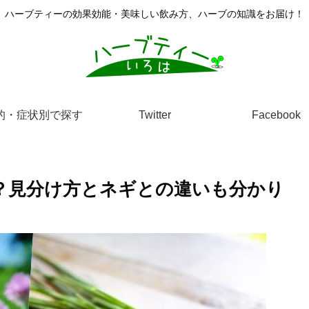
ハーブティーの効果効能・美味しい飲み方、ハーブの知識をお届け！
的・症状別で探す
Twitter
Facebook
？見分け方とネギとの違いも分かり