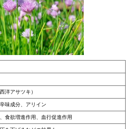
西洋アサツキ）
辛味成分、アリイン
、食欲増進作用、血行促進作用