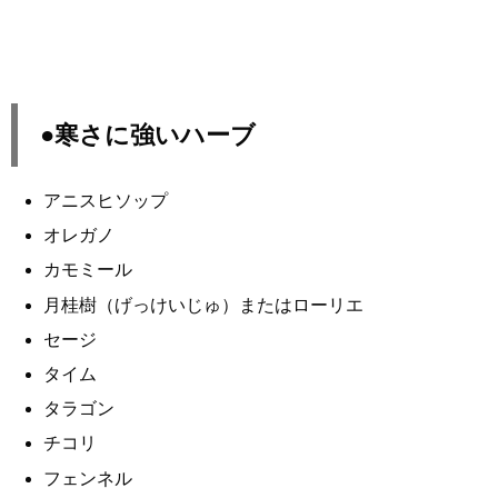
●寒さに強いハーブ
アニスヒソップ
オレガノ
カモミール
月桂樹（げっけいじゅ）またはローリエ
セージ
タイム
タラゴン
チコリ
フェンネル