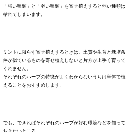
「強い種類」と「弱い種類」を寄せ植えすると弱い種類は
枯れてしまいます。
ミントに限らず寄せ植えするときは、土質や生育と栽培条
件が似ているものを寄せ植えしないと片方が上手く育って
くれません。
それぞれのハーブの特徴がよくわからないうちは単体で植
えることをおすすめします。
でも、できればそれぞれのハーブが好む環境などを知って
おきたいところ。