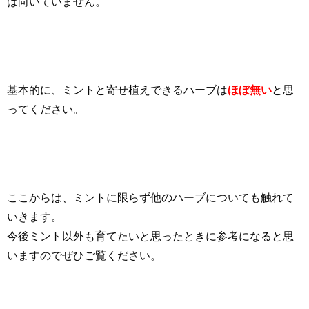
は向いていません。
基本的に、ミントと寄せ植えできるハーブは
ほぼ無い
と思
ってください。
ここからは、ミントに限らず他のハーブについても触れて
いきます。
今後ミント以外も育てたいと思ったときに参考になると思
いますのでぜひご覧ください。