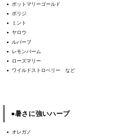
ポットマリーゴールド
ボリジ
ミント
ヤロウ
ルバーブ
レモンバーム
ローズマリー
ワイルドストロベリー など
●暑さに強いハーブ
オレガノ