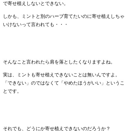
で寄せ植えしないとできない。
しかも、ミントと別のハーブ育てたいのに寄せ植えしちゃ
いけないって言われても・・・
そんなこと言われたら肩を落としたくなりますよね。
実は、ミントも寄せ植えできないことは無いんですよ。
「できない」のではなくて「やめたほうがいい」というこ
とです。
それでも、どうにか寄せ植えできないのだろうか？