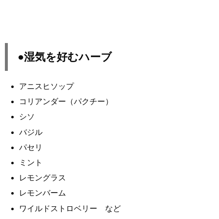
●湿気を好むハーブ
アニスヒソップ
コリアンダー（パクチー）
シソ
バジル
パセリ
ミント
レモングラス
レモンバーム
ワイルドストロベリー など