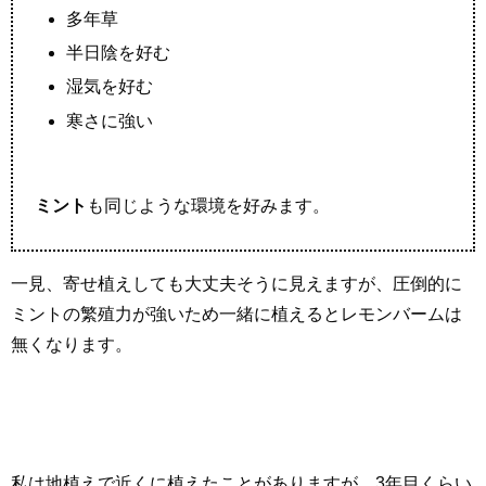
多年草
半日陰を好む
湿気を好む
寒さに強い
ミント
も同じような環境を好みます。
一見、寄せ植えしても大丈夫そうに見えますが、圧倒的に
ミントの繁殖力が強いため一緒に植えるとレモンバームは
無くなります。
私は地植えで近くに植えたことがありますが、3年目くらい