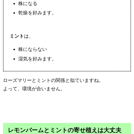
株になる
乾燥を好みます。
ミント
は、
株にならない
湿気を好みます。
ローズマリーとミントの関係と似ていますね。
よって、環境が合いません。
レモンバームとミントの寄せ植えは大丈夫