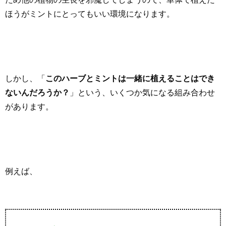
ほうがミントにとってもいい環境になります。
しかし、「
このハーブとミントは一緒に植えることはでき
ないんだろうか？
」という、いくつか気になる組み合わせ
があります。
例えば、