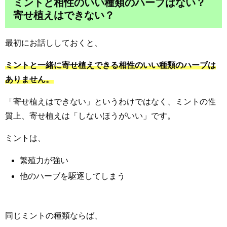
ミントと相性のいい種類のハーブはない？
寄せ植えはできない？
最初にお話ししておくと、
ミントと一緒に寄せ植えできる相性のいい種類のハーブは
ありません。
「寄せ植えはできない」というわけではなく、ミントの性
質上、寄せ植えは「しないほうがいい」です。
ミントは、
繁殖力が強い
他のハーブを駆逐してしまう
同じミントの種類ならば、