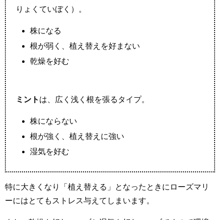
りょくていぼく）。
株になる
根が弱く、植え替えを好まない
乾燥を好む
ミント
は、広く浅く根を張るタイプ。
株にならない
根が強く、植え替えに強い
湿気を好む
特に大きくなり「植え替える」となったときにローズマリ
ーにはとてもストレス与えてしまいます。