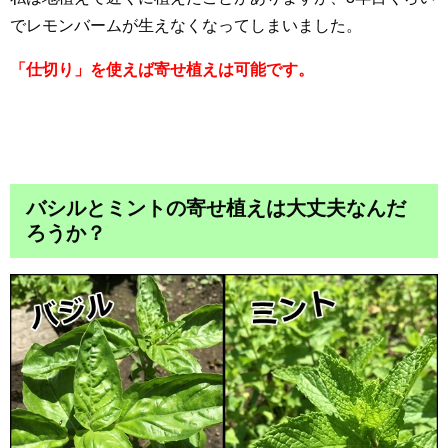
でレモンバームが生えなくなってしまいました。
「仕切り」を使えば寄せ植えは可能です。
バシルとミントの寄せ植えは大丈夫なんだ
ろうか？