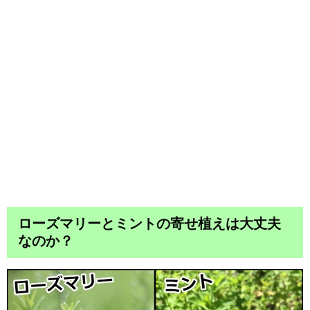
ローズマリーとミントの寄せ植えは大丈夫
なのか？