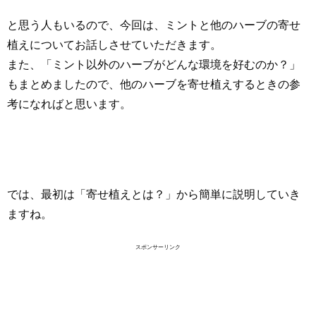
と思う人もいるので、今回は、ミントと他のハーブの寄せ
植えについてお話しさせていただきます。
また、「ミント以外のハーブがどんな環境を好むのか？」
もまとめましたので、他のハーブを寄せ植えするときの参
考になればと思います。
では、最初は「寄せ植えとは？」から簡単に説明していき
ますね。
スポンサーリンク