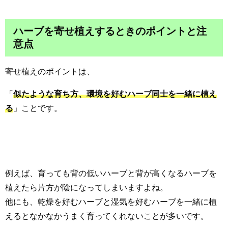
ハーブを寄せ植えするときのポイントと注
意点
寄せ植えのポイントは、
「
似たような育ち方、環境を好むハーブ同士を一緒に植え
る
」ことです。
例えば、育っても背の低いハーブと背が高くなるハーブを
植えたら片方が陰になってしまいますよね。
他にも、乾燥を好むハーブと湿気を好むハーブを一緒に植
えるとなかなかうまく育ってくれないことが多いです。