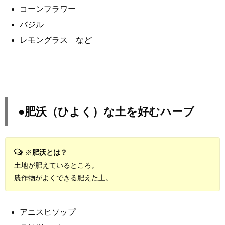
コーンフラワー
バジル
レモングラス など
●肥沃（ひよく）な土を好むハーブ
※
肥沃とは？
土地が肥えているところ。
農作物がよくできる肥えた土。
アニスヒソップ