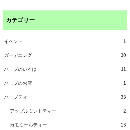
カテゴリー
イベント
1
ガーデニング
30
ハーブのいろは
11
ハーブのお店
1
ハーブティー
33
アップルミントティー
2
カモミールティー
13