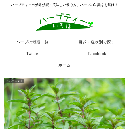
ハーブティーの効果効能・美味しい飲み方、ハーブの知識をお届け！
ハーブの種類一覧
目的・症状別で探す
Twitter
Facebook
ホーム
ペパーミント