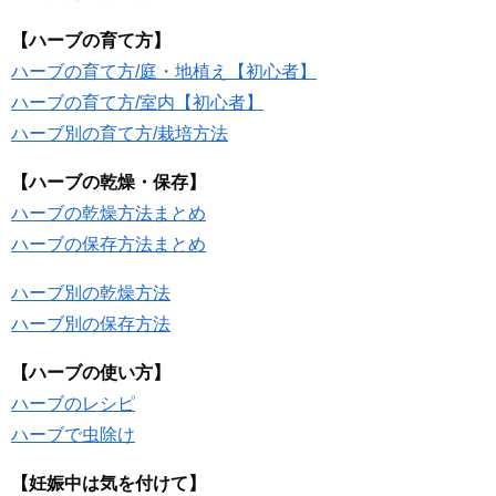
【ハーブの育て方】
ハーブの育て方/庭・地植え【初心者】
ハーブの育て方/室内【初心者】
ハーブ別の育て方/栽培方法
【ハーブの乾燥・保存】
ハーブの乾燥方法まとめ
ハーブの保存方法まとめ
ハーブ別の乾燥方法
ハーブ別の保存方法
【ハーブの使い方】
ハーブのレシピ
ハーブで虫除け
【妊娠中は気を付けて】