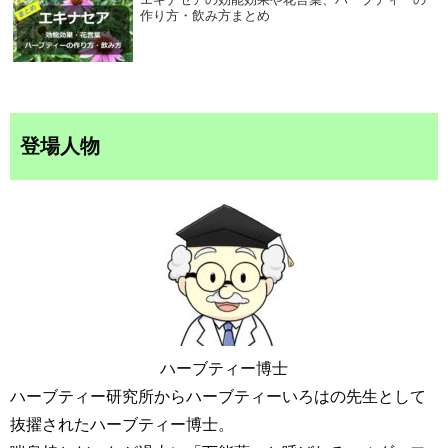
作り方・飲み方まとめ
登場人物
ハーブティー博士
ハーブティー研究所からハーブティーいろはの先生として
抜擢されたハーブティー博士。