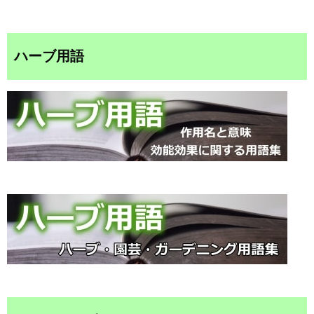
ハーブ用語