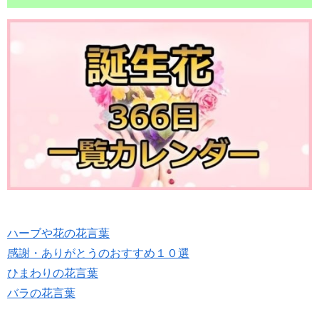
ハーブや花の花言葉
感謝・ありがとうのおすすめ１０選
ひまわりの花言葉
バラの花言葉