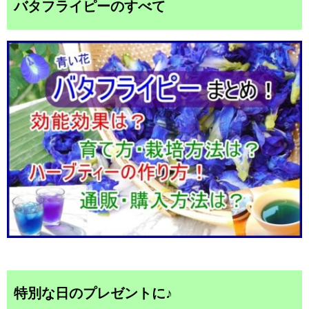
バタフライピーのすべて
特別な日のプレゼントに♪