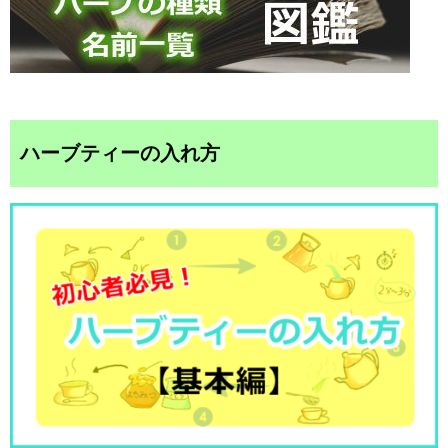
ハーブティーの入れ方