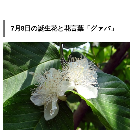
7月8日の誕生花と花言葉「グァバ」