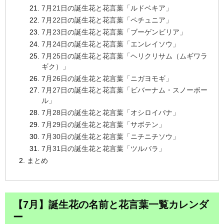
7月21日の誕生花と花言葉「ルドベキア」
7月22日の誕生花と花言葉「ペチュニア」
7月23日の誕生花と花言葉「ブーゲンビリア」
7月24日の誕生花と花言葉「エンレイソウ」
7月25日の誕生花と花言葉「ヘリクリサム（ムギワラ
ギク）」
7月26日の誕生花と花言葉「ニガヨモギ」
7月27日の誕生花と花言葉「ビバーナム・スノーボー
ル」
7月28日の誕生花と花言葉「オシロイバナ」
7月29日の誕生花と花言葉「サボテン」
7月30日の誕生花と花言葉「ニチニチソウ」
7月31日の誕生花と花言葉「ツルバラ」
まとめ
【7月】誕生花の名前と花言葉一覧カレンダ
ー