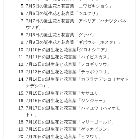
7月5日の誕生花と花言葉「ニワゼキショウ」
7月6日の誕生花と花言葉「ツユクサ」
7月7日の誕生花と花言葉「アベリア（ハナツクバネ
ウツギ）」
7月8日の誕生花と花言葉「グァバ」
7月9日の誕生花と花言葉「ギボウシ（ホスタ）」
7月10日の誕生花と花言葉｢グロキシニア｣
7月11日の誕生花と花言葉「ハイビスカス」
7月12日の誕生花と花言葉「ノコギリソウ」
7月13日の誕生花と花言葉「テッポウユリ」
7月14日の誕生花と花言葉「カワラナデシコ（ヤマト
ナデシコ）」
7月15日の誕生花と花言葉「ササユリ」
7月16日の誕生花と花言葉「ジンジャー」
7月17日の誕生花と花言葉「ハマユウ（ハマオモ
ト）」
7月18日の誕生花と花言葉「マリーゴールド」
7月19日の誕生花と花言葉「ゲッカビジン」
7月20日の誕生花と花言葉「ヒマワリ」