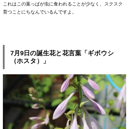
これはこの葉っぱが虫に食われることが少なく、スクスク
育つことにちなんでいるんですよ。
7月9日の誕生花と花言葉「ギボウシ
（ホスタ）」