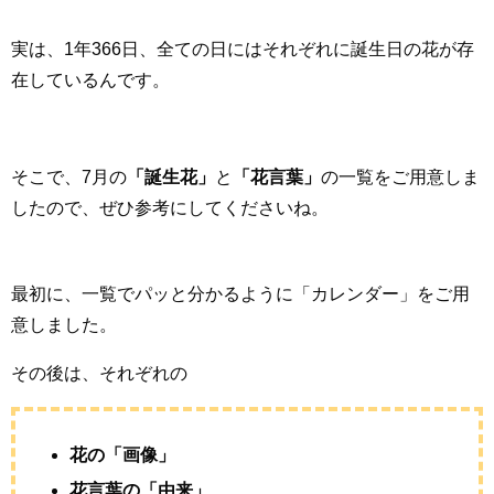
実は、1年366日、全ての日にはそれぞれに誕生日の花が存
在しているんです。
そこで、7月の
「誕生花」
と
「花言葉」
の一覧をご用意しま
したので、ぜひ参考にしてくださいね。
最初に、一覧でパッと分かるように「カレンダー」をご用
意しました。
その後は、それぞれの
花の「画像」
花言葉の「由来」