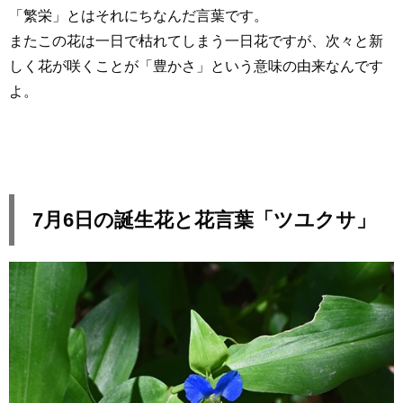
「繁栄」とはそれにちなんだ言葉です。
またこの花は一日で枯れてしまう一日花ですが、次々と新
しく花が咲くことが「豊かさ」という意味の由来なんです
よ。
7月6日の誕生花と花言葉「ツユクサ」