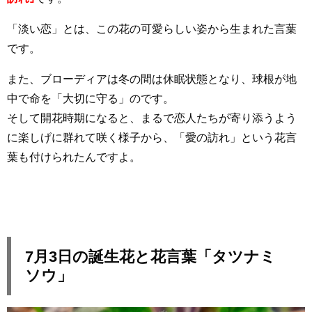
「淡い恋」とは、この花の可愛らしい姿から生まれた言葉
です。
また、ブローディアは冬の間は休眠状態となり、球根が地
中で命を「大切に守る」のです。
そして開花時期になると、まるで恋人たちが寄り添うよう
に楽しげに群れて咲く様子から、「愛の訪れ」という花言
葉も付けられたんですよ。
7月3日の誕生花と花言葉「タツナミ
ソウ」