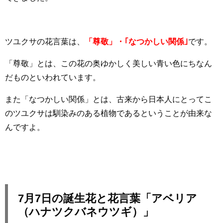
ツユクサの花言葉は、
「尊敬」・｢なつかしい関係｣
です。
「尊敬」とは、この花の奥ゆかしく美しい青い色にちなん
だものといわれています。
また「なつかしい関係」とは、古来から日本人にとってこ
のツユクサは馴染みのある植物であるということが由来な
んですよ。
7月7日の誕生花と花言葉「アベリア
（ハナツクバネウツギ）」