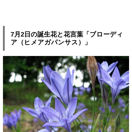
7月2日の誕生花と花言葉「ブローディ
ア（ヒメアガパンサス）」