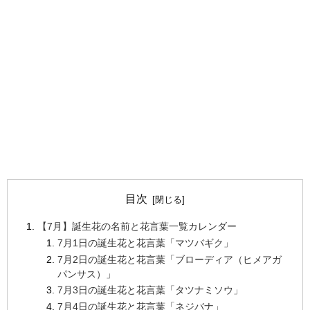
目次
【7月】誕生花の名前と花言葉一覧カレンダー
7月1日の誕生花と花言葉「マツバギク」
7月2日の誕生花と花言葉「ブローディア（ヒメアガ
パンサス）」
7月3日の誕生花と花言葉「タツナミソウ」
7月4日の誕生花と花言葉「ネジバナ」