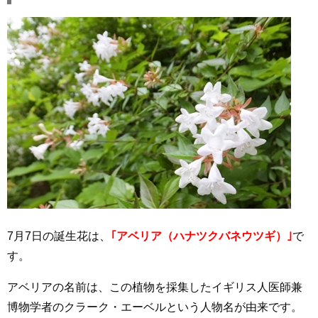
7月7日の誕生花は、
｢アベリア（ハナツクバネウツギ）｣
で
す。
アベリアの名前は、この植物を採集したイギリス人医師兼
博物学者のクラーク・エーベルという人物名が由来です。