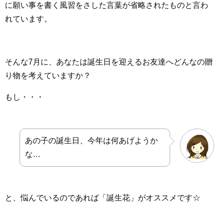
に願い事を書く風習をさした言葉が省略されたものと言わ
れています。
そんな7月に、あなたは誕生日を迎えるお友達へどんなの贈
り物を考えていますか？
もし・・・
あの子の誕生日、今年は何あげようか
な…
と、悩んでいるのであれば「誕生花」がオススメです☆