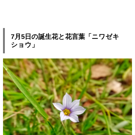
7月5日の誕生花と花言葉「ニワゼキ
ショウ」