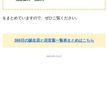
をまとめていますので、ぜひご覧ください。
366日の誕生花と花言葉一覧表まとめはこちら
スポンサーリンク