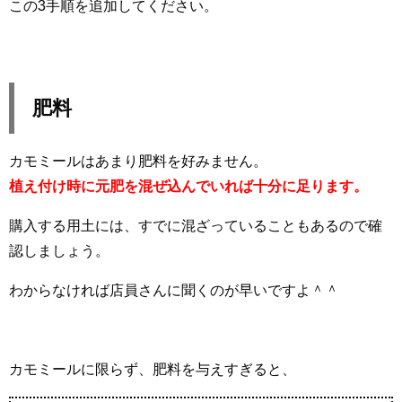
この3手順を追加してください。
肥料
カモミールはあまり肥料を好みません。
植え付け時に元肥を混ぜ込んでいれば十分に足ります。
購入する用土には、すでに混ざっていることもあるので確
認しましょう。
わからなければ店員さんに聞くのが早いですよ＾＾
カモミールに限らず、肥料を与えすぎると、