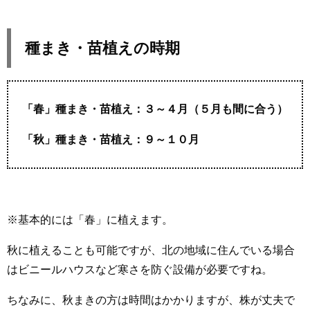
種まき・苗植えの時期
「春」種まき・苗植え：３～４月（５月も間に合う）
「秋」種まき・苗植え：９～１０月
※基本的には「春」に植えます。
秋に植えることも可能ですが、北の地域に住んでいる場合
はビニールハウスなど寒さを防ぐ設備が必要ですね。
ちなみに、秋まきの方は時間はかかりますが、株が丈夫で