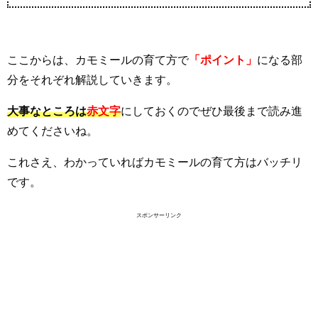
ここからは、カモミールの育て方で
「ポイント」
になる部
分をそれぞれ解説していきます。
大事なところは
赤文字
にしておくのでぜひ最後まで読み進
めてくださいね。
これさえ、わかっていればカモミールの育て方はバッチリ
です。
スポンサーリンク