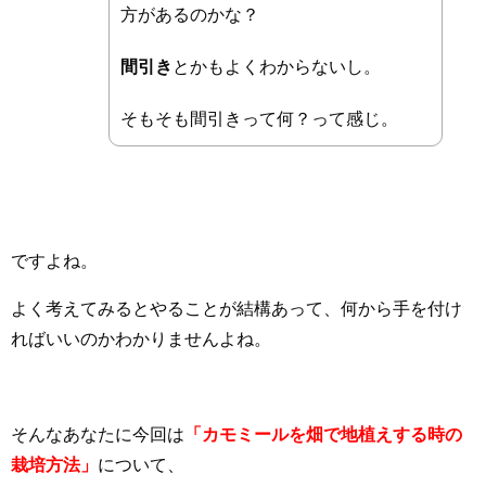
方があるのかな？
間引き
とかもよくわからないし。
そもそも間引きって何？って感じ。
ですよね。
よく考えてみるとやることが結構あって、何から手を付け
ればいいのかわかりませんよね。
そんなあなたに今回は
「カモミールを畑で地植えする時の
栽培方法」
について、