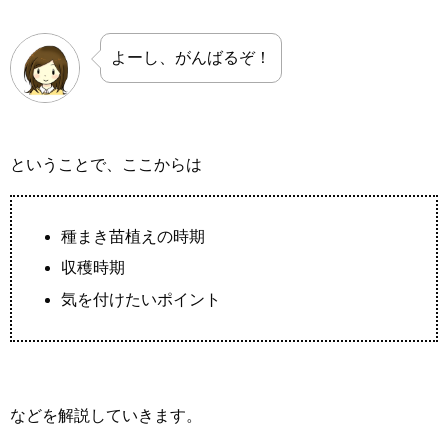
よーし、がんばるぞ！
ということで、ここからは
種まき苗植えの時期
収穫時期
気を付けたいポイント
などを解説していきます。