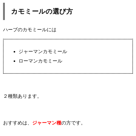
カモミールの選び方
ハーブのカモミールには
ジャーマンカモミール
ローマンカモミール
２種類あります。
おすすめは、
ジャーマン種
の方です。