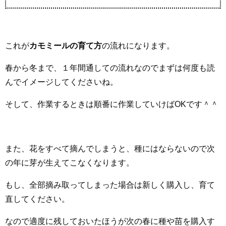
これが
カモミールの育て方
の流れになります。
春から冬まで、１年間通しての流れなのでまずは何度も読
んでイメージしてくださいね。
そして、作業するときは順番に作業していけばOKです＾＾
また、花をすべて摘んでしまうと、種にはならないので次
の年に芽が生えてこなくなります。
もし、全部摘み取ってしまった場合は新しく購入し、育て
直してください。
なので適度に残しておいたほうが次の春に種や苗を購入す