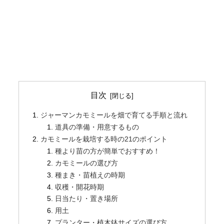
目次
ジャーマンカモミールを畑で育てる手順と流れ
道具の準備・用意するもの
カモミールを栽培する時の21のポイント
種より苗の方が簡単でおすすめ！
カモミールの選び方
種まき・苗植えの時期
収穫・開花時期
日当たり・置き場所
用土
プランター・植木鉢サイズの選び方