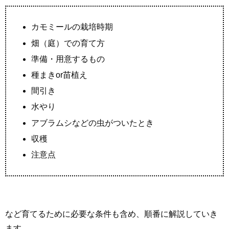
カモミールの栽培時期
畑（庭）での育て方
準備・用意するもの
種まきor苗植え
間引き
水やり
アブラムシなどの虫がついたとき
収穫
注意点
など育てるために必要な条件も含め、順番に解説していき
ます。