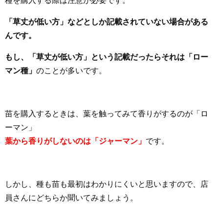
種を購入する際は注意が必要です。
「草丈が低い方」などとしか記載されていない場合がある
んです。
もし、「草丈が低い方」という記載だったらそれは「ロー
マン種」
のことが多いです。
苗を購入するときは、葉を触ってみて香りがするのが「ロ
ーマン」
葉から香りがしないのは「ジャーマン」
です。
しかし、種も苗も最初はわかりにくいと思いますので、店
員さんにどちらか聞いてみましょう。