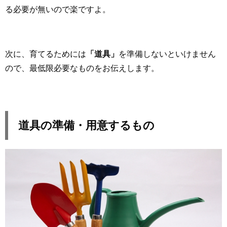
る必要が無いので楽ですよ。
次に、育てるためには
「道具」
を準備しないといけません
ので、最低限必要なものをお伝えします。
道具の準備・用意するもの