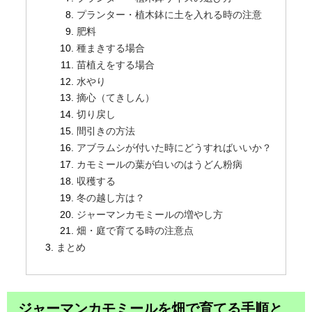
プランター・植木鉢に土を入れる時の注意
肥料
種まきする場合
苗植えをする場合
水やり
摘心（てきしん）
切り戻し
間引きの方法
アブラムシが付いた時にどうすればいいか？
カモミールの葉が白いのはうどん粉病
収穫する
冬の越し方は？
ジャーマンカモミールの増やし方
畑・庭で育てる時の注意点
まとめ
ジャーマンカモミールを畑で育てる手順と