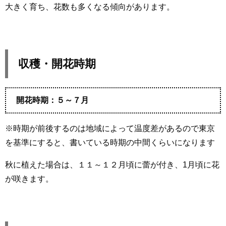
大きく育ち、花数も多くなる傾向があります。
収穫・開花時期
開花時期：５～７月
※時期が前後するのは地域によって温度差があるので東京
を基準にすると、書いている時期の中間くらいになります
秋に植えた場合は、１１～１２月頃に蕾が付き、1月頃に花
が咲きます。