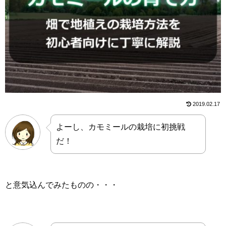
2019.02.17
よーし、カモミールの栽培に初挑戦
だ！
と意気込んでみたものの・・・