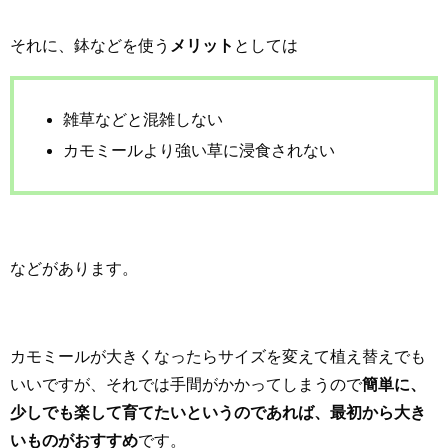
それに、鉢などを使う
メリット
としては
雑草などと混雑しない
カモミールより強い草に浸食されない
などがあります。
カモミールが大きくなったらサイズを変えて植え替えでも
いいですが、それでは手間がかかってしまうので
簡単に、
少しでも楽して育てたいというのであれば、最初から大き
いものがおすすめ
です。