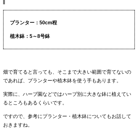
プランター：50cm程
植木鉢：5～8号鉢
畑で育てると言っても、そこまで大きい範囲で育てないの
であれば、プランターや植木鉢を使う手もあります。
実際に、ハーブ園などではハーブ別に大きな鉢に植えてい
るところもあるくらいです。
ですので、参考にプランター・植木鉢についてもお話して
おきますね。