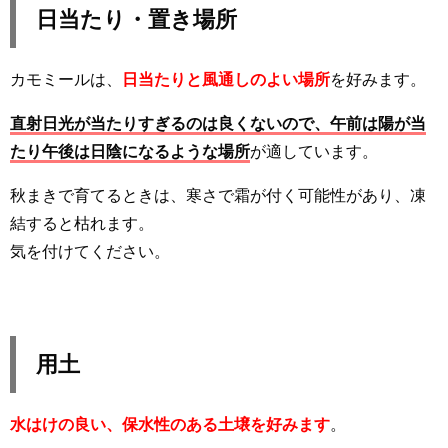
日当たり・置き場所
カモミールは、
日当たりと風通しのよい場所
を好みます。
直射日光が当たりすぎるのは良くないので、午前は陽が当
たり午後は日陰になるような場所
が適しています。
秋まきで育てるときは、寒さで霜が付く可能性があり、凍
結すると枯れます。
気を付けてください。
用土
水はけの良い、保水性のある土壌を好みます
。