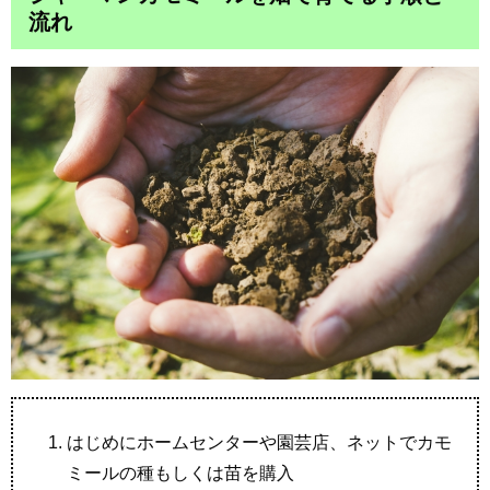
流れ
はじめにホームセンターや園芸店、ネットでカモ
ミールの種もしくは苗を購入