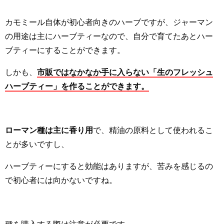
カモミール自体が初心者向きのハーブですが、ジャーマン
の用途は主にハーブティーなので、自分で育てたあとハー
ブティーにすることができます。
しかも、
市販ではなかなか手に入らない「生のフレッシュ
ハーブティー」を作ることができます。
ローマン種は主に香り用
で、精油の原料として使われるこ
とが多いですし、
ハーブティーにすると効能はありますが、苦みを感じるの
で初心者には向かないですね。