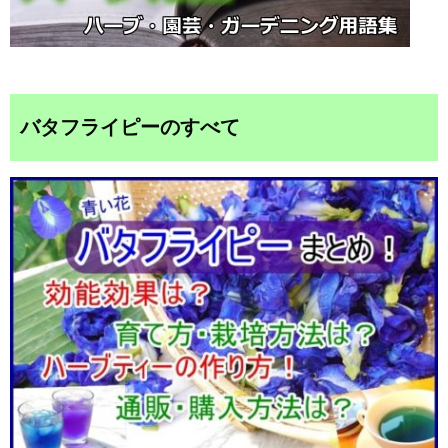
バタフライピーのすべて