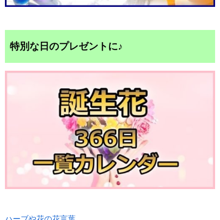
特別な日のプレゼントに♪
ハーブや花の花言葉