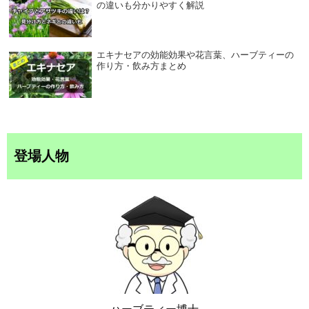
の違いも分かりやすく解説
エキナセアの効能効果や花言葉、ハーブティーの
作り方・飲み方まとめ
登場人物