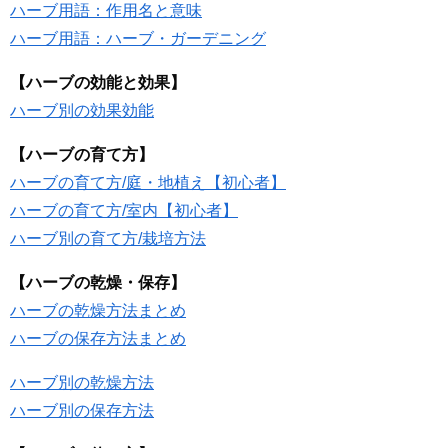
ハーブ用語：作用名と意味
ハーブ用語：ハーブ・ガーデニング
【ハーブの効能と効果】
ハーブ別の効果効能
【ハーブの育て方】
ハーブの育て方/庭・地植え【初心者】
ハーブの育て方/室内【初心者】
ハーブ別の育て方/栽培方法
【ハーブの乾燥・保存】
ハーブの乾燥方法まとめ
ハーブの保存方法まとめ
ハーブ別の乾燥方法
ハーブ別の保存方法