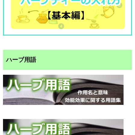
ハーブ用語