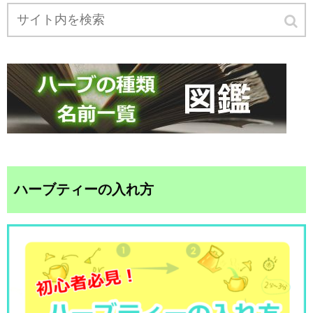
ハーブティーの入れ方