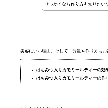
せっかくなら
作り方
も知りたい
美容にいい理由、そして、分量や作り方もお
はちみつ入りカモミールティーの効
はちみつ入りカモミールティーの作