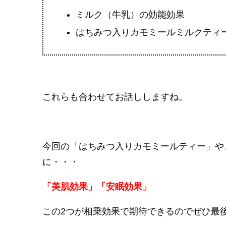
ミルク（牛乳）の効能効果
はちみつ入りカモミールミルクティ
これらも合わせてお話ししますね。
今回の「はちみつ入りカモミールティー」や
に・・・
「美肌効果」「安眠効果」
この2つが相乗効果で期待できるのでぜひ最