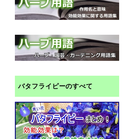
バタフライピーのすべて