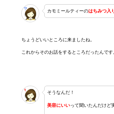
カモミールティーの
はちみつ入
ちょうどいいところに来ましたね。
これからそのお話をするところだったんです
そうなんだ！
美容にいい
って聞いたんだけど