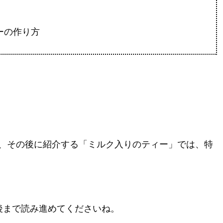
ーの作り方
、その後に紹介する「ミルク入りのティー」では、特
後まで読み進めてくださいね。