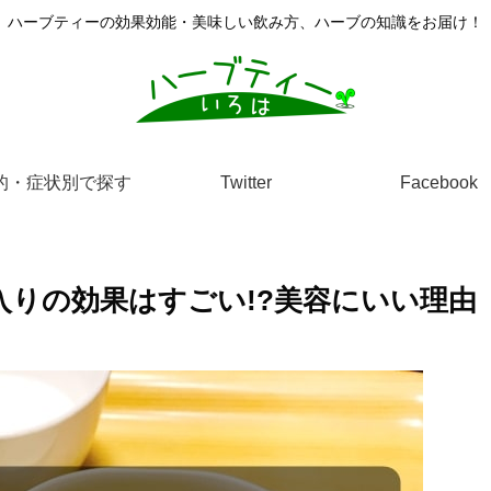
ハーブティーの効果効能・美味しい飲み方、ハーブの知識をお届け！
的・症状別で探す
Twitter
Facebook
りの効果はすごい!?美容にいい理由