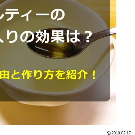
2019.02.17