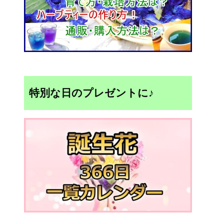
特別な日のプレゼントに♪