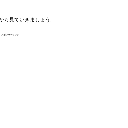
から見ていきましょう。
スポンサーリンク