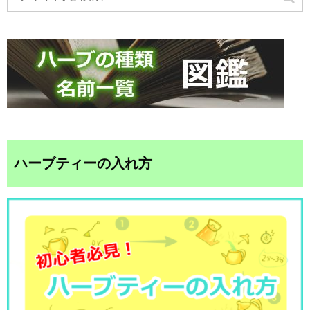
ハーブティーの入れ方