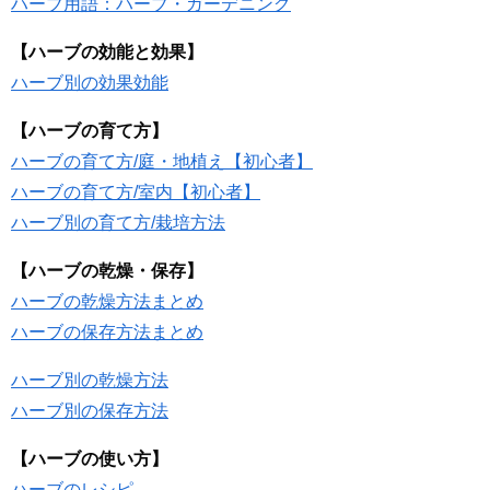
ハーブ用語：ハーブ・ガーデニング
【ハーブの効能と効果】
ハーブ別の効果効能
【ハーブの育て方】
ハーブの育て方/庭・地植え【初心者】
ハーブの育て方/室内【初心者】
ハーブ別の育て方/栽培方法
【ハーブの乾燥・保存】
ハーブの乾燥方法まとめ
ハーブの保存方法まとめ
ハーブ別の乾燥方法
ハーブ別の保存方法
【ハーブの使い方】
ハーブのレシピ