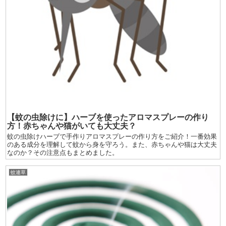
【蚊の虫除けに】ハーブを使ったアロマスプレーの作り
方！赤ちゃんや猫がいても大丈夫？
蚊の虫除けハーブで手作りアロマスプレーの作り方をご紹介！一番効果
のある成分を理解して蚊から身を守ろう。また、赤ちゃんや猫は大丈夫
なのか？その注意点もまとめました。
蚊連草