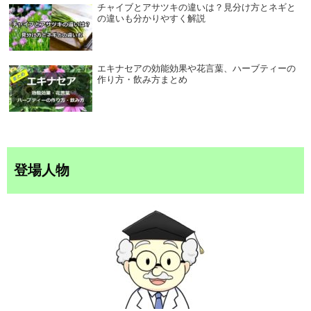
チャイブとアサツキの違いは？見分け方とネギと
の違いも分かりやすく解説
エキナセアの効能効果や花言葉、ハーブティーの
作り方・飲み方まとめ
登場人物