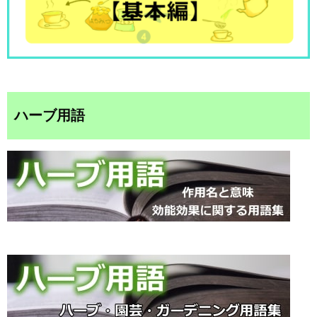
ハーブ用語