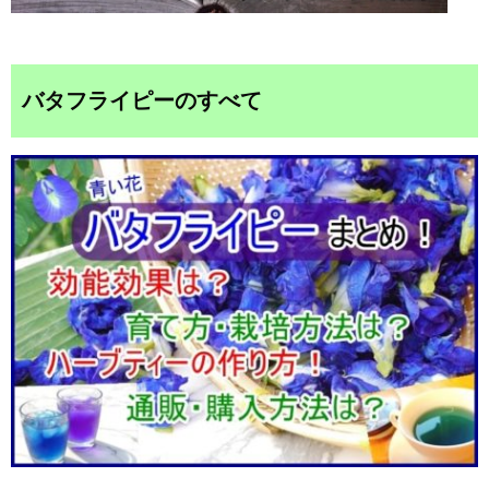
バタフライピーのすべて