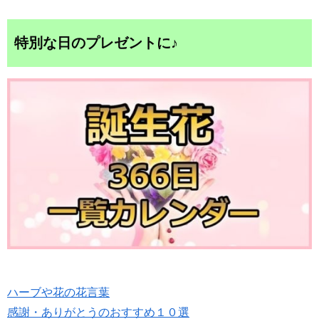
特別な日のプレゼントに♪
ハーブや花の花言葉
感謝・ありがとうのおすすめ１０選