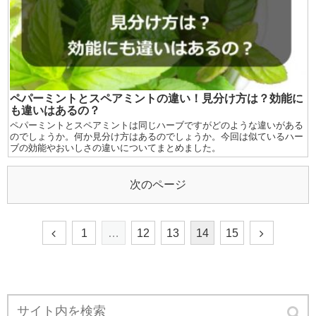
ペパーミントとスペアミントの違い！見分け方は？効能に
も違いはあるの？
ペパーミントとスペアミントは同じハーブですがどのような違いがある
のでしょうか。何か見分け方はあるのでしょうか。今回は似ているハー
ブの効能やおいしさの違いについてまとめました。
次のページ
1
…
12
13
14
15