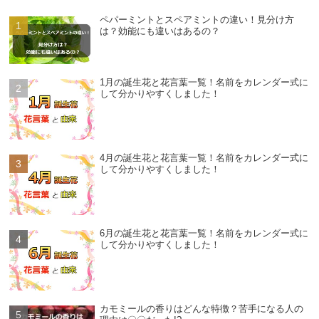
ペパーミントとスペアミントの違い！見分け方
は？効能にも違いはあるの？
1月の誕生花と花言葉一覧！名前をカレンダー式に
して分かりやすくしました！
4月の誕生花と花言葉一覧！名前をカレンダー式に
して分かりやすくしました！
6月の誕生花と花言葉一覧！名前をカレンダー式に
して分かりやすくしました！
カモミールの香りはどんな特徴？苦手になる人の