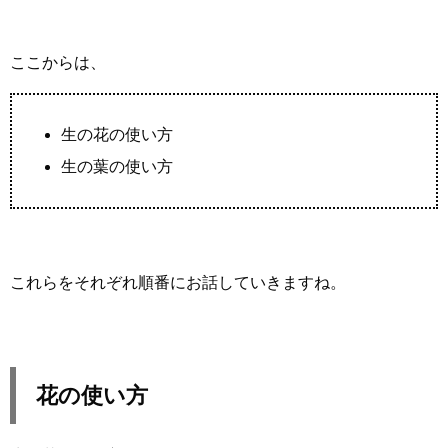
ここからは、
生の花の使い方
生の葉の使い方
これらをそれぞれ順番にお話していきますね。
花の使い方