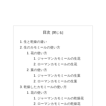
目次
生と乾燥の違い
生のカモミールの使い方
花の使い方
ジャーマンカモミールの生花
ローマンカモミールの生花
葉の使い方
ジャーマンカモミールの生葉
ローマンカモミールの生葉
乾燥したカモミールの使い方
花の使い方
ジャーマンカモミールの乾燥花
ローマンカモミールの乾燥花