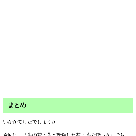
まとめ
いかがでしたでしょうか。
今回は、「生の花・葉と乾燥した花・葉の使い方」でも、