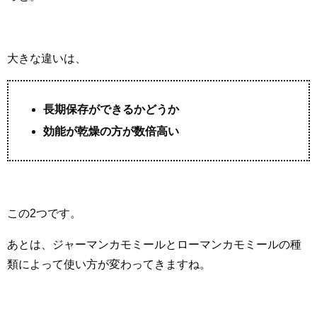
大きな違いは、
長期保存ができるかどうか
効能が乾燥の方が数倍高い
この2つです。
あとは、ジャーマンカモミールとローマンカモミールの種
類によって使い方が変わってきますね。