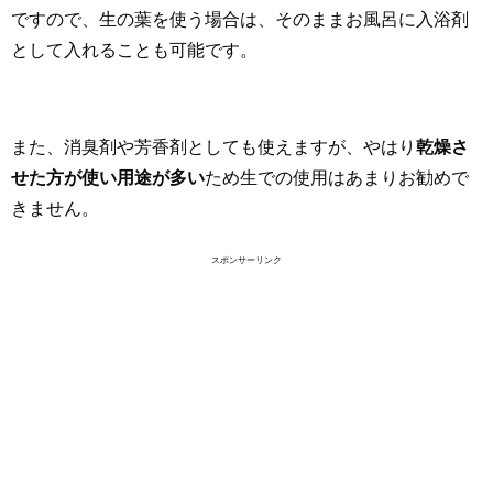
ですので、生の葉を使う場合は、そのままお風呂に入浴剤
として入れることも可能です。
また、消臭剤や芳香剤としても使えますが、やはり
乾燥さ
せた方が使い用途が多い
ため生での使用はあまりお勧めで
きません。
スポンサーリンク