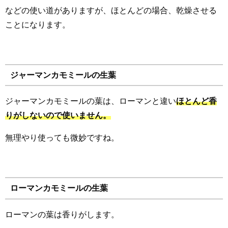
などの使い道がありますが、ほとんどの場合、乾燥させる
ことになります。
ジャーマンカモミールの生葉
ジャーマンカモミールの葉は、ローマンと違い
ほとんど香
りがしないので使いません。
無理やり使っても微妙ですね。
ローマンカモミールの生葉
ローマンの葉は香りがします。