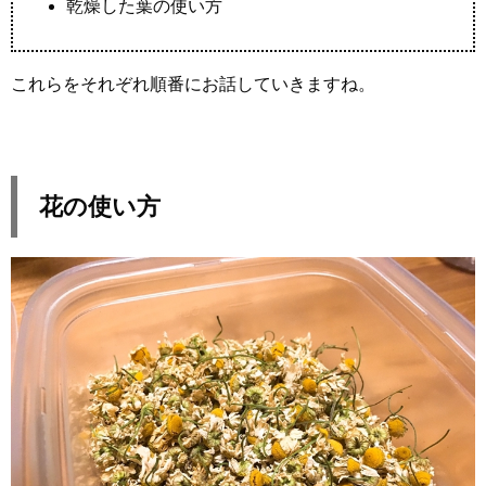
乾燥した葉の使い方
これらをそれぞれ順番にお話していきますね。
花の使い方