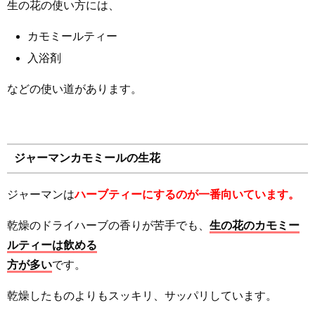
生の花の使い方には、
カモミールティー
入浴剤
などの使い道があります。
ジャーマンカモミールの生花
ジャーマンは
ハーブティーにするのが一番向いています。
乾燥のドライハーブの香りが苦手でも、
生の花のカモミー
ルティーは飲める
方が多い
です。
乾燥したものよりもスッキリ、サッパリしています。