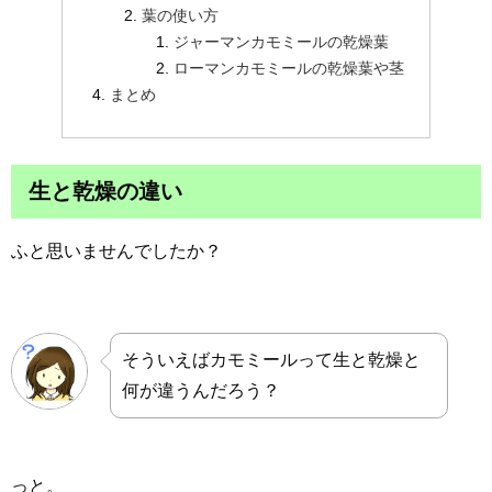
葉の使い方
ジャーマンカモミールの乾燥葉
ローマンカモミールの乾燥葉や茎
まとめ
生と乾燥の違い
ふと思いませんでしたか？
そういえばカモミールって生と乾燥と
何が違うんだろう？
っと。