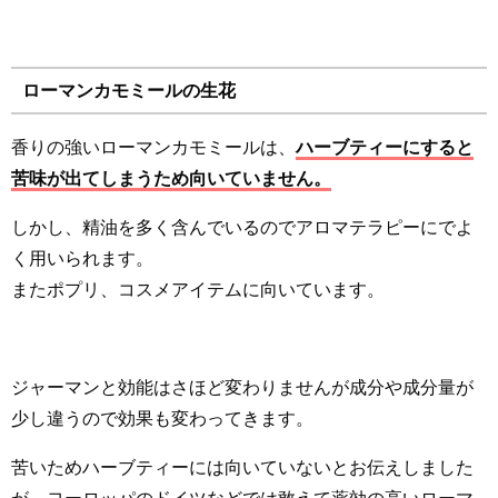
ローマンカモミールの生花
香りの強いローマンカモミールは、
ハーブティーにすると
苦味が出てしまうため向いていません。
しかし、精油を多く含んでいるのでアロマテラピーにでよ
く用いられます。
またポプリ、コスメアイテムに向いています。
ジャーマンと効能はさほど変わりませんが成分や成分量が
少し違うので効果も変わってきます。
苦いためハーブティーには向いていないとお伝えしました