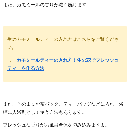
また、カモミールの香りが濃く感じます。
生のカモミールティーの入れ方はこちらをご覧くださ
い。
→
カモミールティーの入れ方！生の花でフレッシュ
ティーを作る方法
また、そのままお茶パック、ティーバッグなどに入れ、浴
槽に入浴剤として使う方法もあります。
フレッシュな香りがお風呂全体を包み込みますよ。