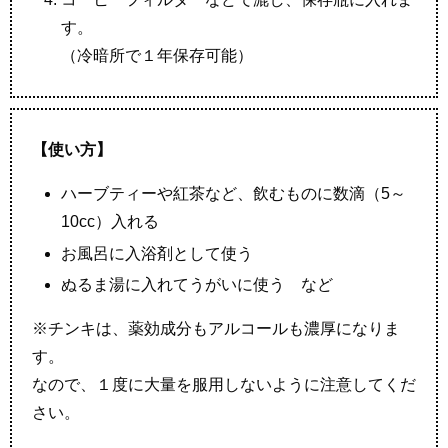
す。
（冷暗所で１年保存可能）
【使い方】
ハーブティーや紅茶など、飲むものに数滴（5～
10cc）入れる
お風呂に入浴剤として使う
ぬるま湯に入れてうがいに使う など
※チンキは、薬効成分もアルコールも濃厚になりま
す。
なので、１度に大量を服用しないように注意してくだ
さい。