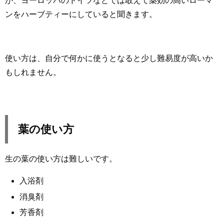
が、ヨーロッパのドイツなどでは敢えて薬効の高いローマ
ンをハーブティーにしていると聞きます。
使い方は、自分で何かに使うとなると少し難易度が高いか
もしれません。
葉の使い方
生の葉の使い方は難しいです。
入浴剤
消臭剤
芳香剤