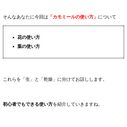
そんなあなたに今回は
「カモミールの使い方」
について
花の使い方
葉の使い方
これらを「生」と「乾燥」に分けてお話しします。
初心者でもできる使い方
を紹介していきますね。