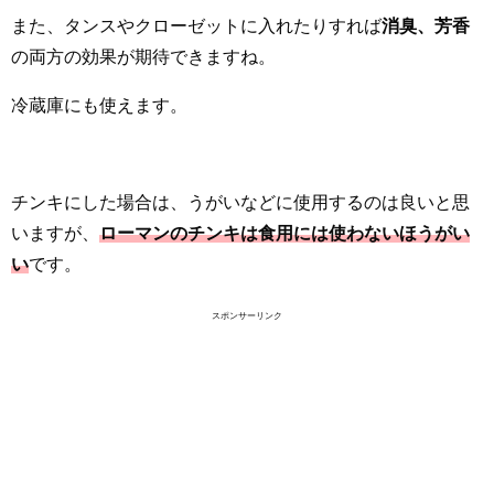
また、タンスやクローゼットに入れたりすれば
消臭、芳香
の両方の効果が期待できますね。
冷蔵庫にも使えます。
チンキにした場合は、うがいなどに使用するのは良いと思
いますが、
ローマンのチンキは食用には使わないほうがい
い
です。
スポンサーリンク