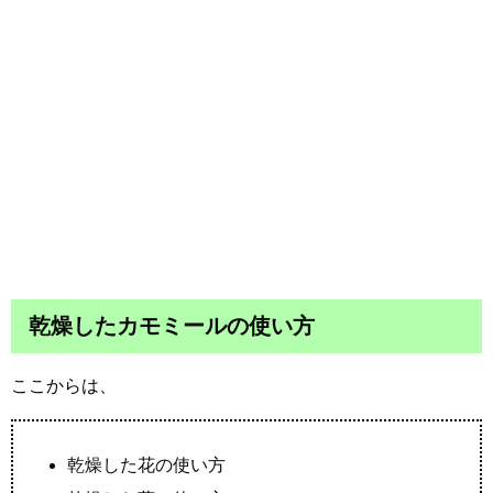
乾燥したカモミールの使い方
ここからは、
乾燥した花の使い方