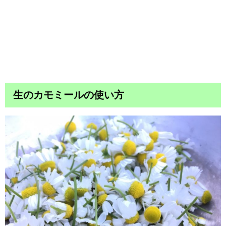
生のカモミールの使い方