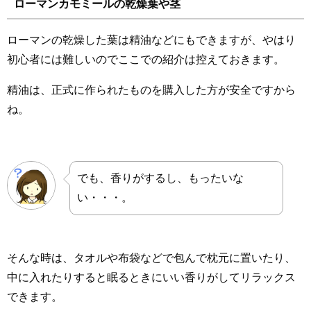
ローマンカモミールの乾燥葉や茎
ローマンの乾燥した葉は精油などにもできますが、やはり
初心者には難しいのでここでの紹介は控えておきます。
精油は、正式に作られたものを購入した方が安全ですから
ね。
でも、香りがするし、もったいな
い・・・。
そんな時は、タオルや布袋などで包んで枕元に置いたり、
中に入れたりすると眠るときにいい香りがしてリラックス
できます。