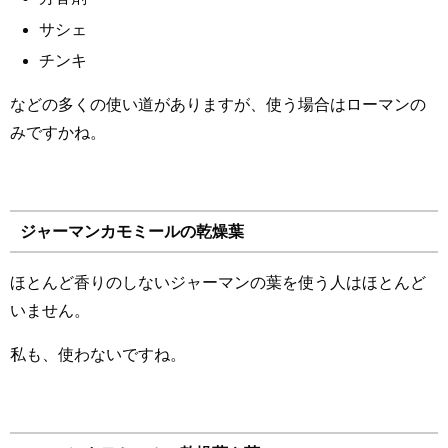
サシェ
チンキ
などの多くの使い道がありますが、使う場合はローマンの
みですかね。
ジャーマンカモミールの乾燥葉
ほとんど香りのしないジャーマンの葉を使う人はほとんど
いません。
私も、使わないですね。