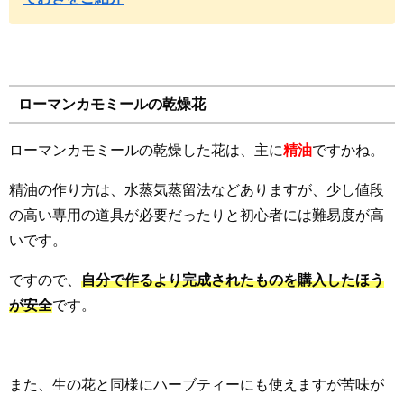
ローマンカモミールの乾燥花
ローマンカモミールの乾燥した花は、主に
精油
ですかね。
精油の作り方は、水蒸気蒸留法などありますが、少し値段
の高い専用の道具が必要だったりと初心者には難易度が高
いです。
ですので、
自分で作るより完成されたものを購入したほう
が安全
です。
また、生の花と同様にハーブティーにも使えますが苦味が