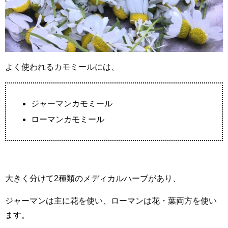
よく使われるカモミールには、
ジャーマンカモミール
ローマンカモミール
大きく分けて2種類のメディカルハーブがあり、
ジャーマンは主に花を使い、ローマンは花・葉両方を使い
ます。