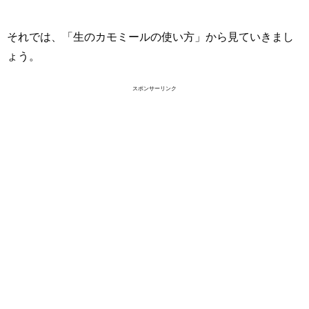
それでは、「生のカモミールの使い方」から見ていきまし
ょう。
スポンサーリンク