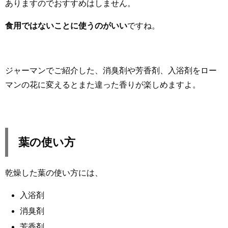
ありますのでおすすめはしません。
食用ではないことに使うのがいい
ですね。
ジャーマンでご紹介した、消臭剤や芳香剤、入浴剤をロー
マンの花に変えるとまた違った香りが楽しめますよ。
葉の使い方
乾燥した葉の使い方には、
入浴剤
消臭剤
芳香剤