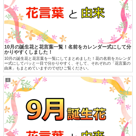
10月の誕生花と花言葉一覧！名前をカレンダー式にして分
かりやすくしました！
10月の誕生花と花言葉を一覧にしてまとめました！花の名前をカレンダ
ー式にしてパッと一目で分かりやすく、そして、それぞれの「花言葉の
由来」もまとめていますのでぜひご覧ください。
花