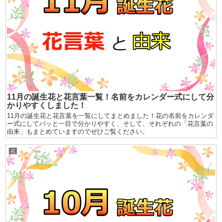
11月の誕生花と花言葉一覧！名前をカレンダー式にして分
かりやすくしました！
11月の誕生花と花言葉を一覧にしてまとめました！花の名前をカレンダ
ー式にしてパッと一目で分かりやすく、そして、それぞれの「花言葉の
由来」もまとめていますのでぜひご覧ください。
花