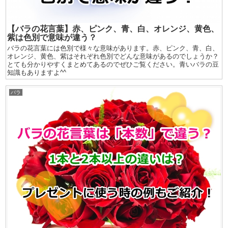
【バラの花言葉】赤、ピンク、青、白、オレンジ、黄色、
紫は色別で意味が違う？
バラの花言葉には色別で様々な意味があります。赤、ピンク、青、白、
オレンジ、黄色、紫はそれぞれ色別でどんな意味があるのでしょうか？
とても分かりやすくまとめてあるのでぜひご覧ください。青いバラの豆
知識もありますよ^^
バラ