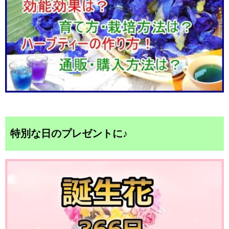
特別な日のプレゼントに♪