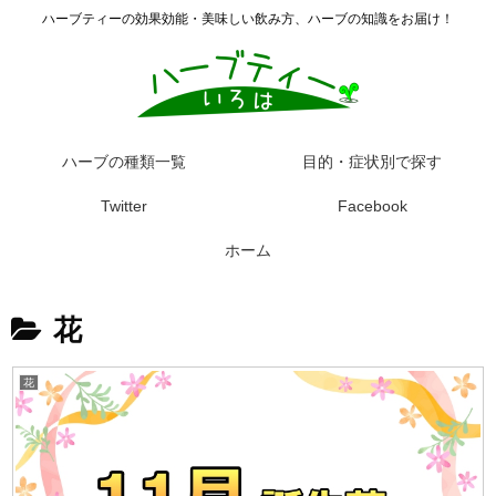
ハーブティーの効果効能・美味しい飲み方、ハーブの知識をお届け！
ハーブの種類一覧
目的・症状別で探す
Twitter
Facebook
ホーム
花
花