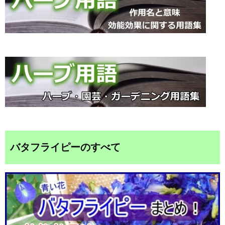
バタフライピーのすべて