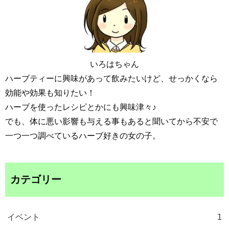
いろはちゃん
ハーブティーに興味があって飲みたいけど、せっかくなら
効能や効果も知りたい！
ハーブを使ったレシピとかにも興味津々♪
でも、体に悪い影響も与える事もあると聞いてから不安で
一つ一つ調べているハーブ好きの女の子。
カテゴリー
イベント
1