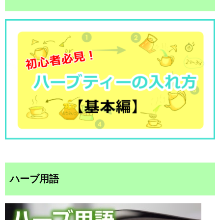
ハーブ用語