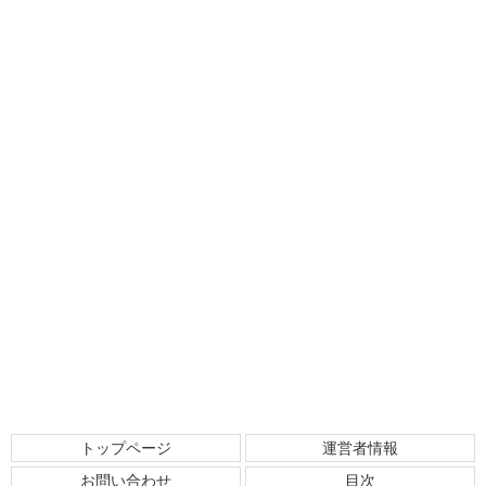
トップページ
運営者情報
お問い合わせ
目次