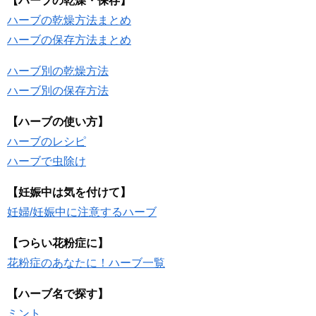
【ハーブの乾燥・保存】
ハーブの乾燥方法まとめ
ハーブの保存方法まとめ
ハーブ別の乾燥方法
ハーブ別の保存方法
【ハーブの使い方】
ハーブのレシピ
ハーブで虫除け
【妊娠中は気を付けて】
妊婦/妊娠中に注意するハーブ
【つらい花粉症に】
花粉症のあなたに！ハーブ一覧
【ハーブ名で探す】
ミント