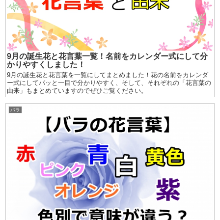
9月の誕生花と花言葉一覧！名前をカレンダー式にして分
かりやすくしました！
9月の誕生花と花言葉を一覧にしてまとめました！花の名前をカレンダ
ー式にしてパッと一目で分かりやすく、そして、それぞれの「花言葉の
由来」もまとめていますのでぜひご覧ください。
バラ